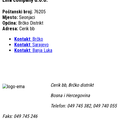
Poštanski broj:
76205
Mjesto:
Seonjaci
Općina:
Brčko Distrikt
Adresa:
Cerik bb
Kontakt
: Brčko
Kontakt
: Sarajevo
Kontakt
: Banja Luka
Cerik bb, Brčko distrikt
Bosna i Hercegovina
Telefon: 049 745 382, 049 740 055
Faks: 049 745 246